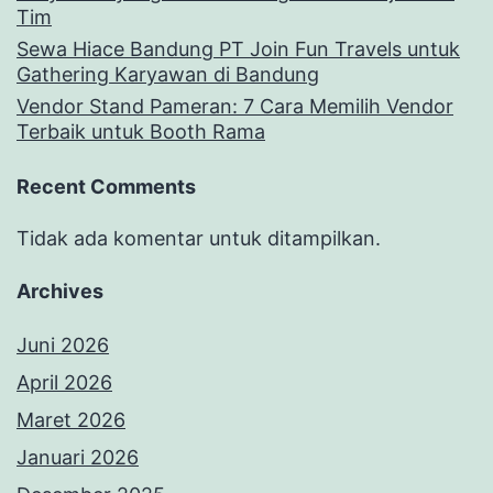
Tim
Sewa Hiace Bandung PT Join Fun Travels untuk
Gathering Karyawan di Bandung
Vendor Stand Pameran: 7 Cara Memilih Vendor
Terbaik untuk Booth Rama
Recent Comments
Tidak ada komentar untuk ditampilkan.
Archives
Juni 2026
April 2026
Maret 2026
Januari 2026