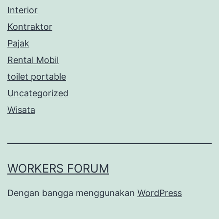
Interior
Kontraktor
Pajak
Rental Mobil
toilet portable
Uncategorized
Wisata
WORKERS FORUM
Dengan bangga menggunakan
WordPress