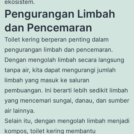
ekosistem.
Pengurangan Limbah
dan Pencemaran
Toilet kering berperan penting dalam
pengurangan limbah dan pencemaran.
Dengan mengolah limbah secara langsung
tanpa air, kita dapat mengurangi jumlah
limbah yang masuk ke saluran
pembuangan. Ini berarti lebih sedikit limbah
yang mencemari sungai, danau, dan sumber
air lainnya.
Selain itu, dengan mengolah limbah menjadi
kompos, toilet kering membantu