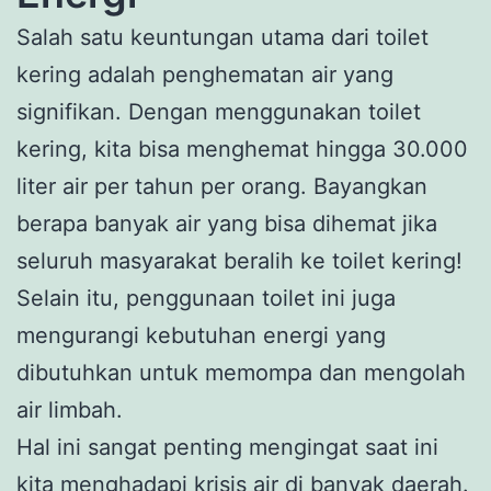
Salah satu keuntungan utama dari toilet
kering adalah penghematan air yang
signifikan. Dengan menggunakan toilet
kering, kita bisa menghemat hingga 30.000
liter air per tahun per orang. Bayangkan
berapa banyak air yang bisa dihemat jika
seluruh masyarakat beralih ke toilet kering!
Selain itu, penggunaan toilet ini juga
mengurangi kebutuhan energi yang
dibutuhkan untuk memompa dan mengolah
air limbah.
Hal ini sangat penting mengingat saat ini
kita menghadapi krisis air di banyak daerah.