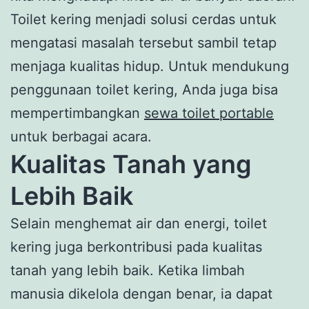
Toilet kering menjadi solusi cerdas untuk
mengatasi masalah tersebut sambil tetap
menjaga kualitas hidup. Untuk mendukung
penggunaan toilet kering, Anda juga bisa
mempertimbangkan
sewa toilet portable
untuk berbagai acara.
Kualitas Tanah yang
Lebih Baik
Selain menghemat air dan energi, toilet
kering juga berkontribusi pada kualitas
tanah yang lebih baik. Ketika limbah
manusia dikelola dengan benar, ia dapat