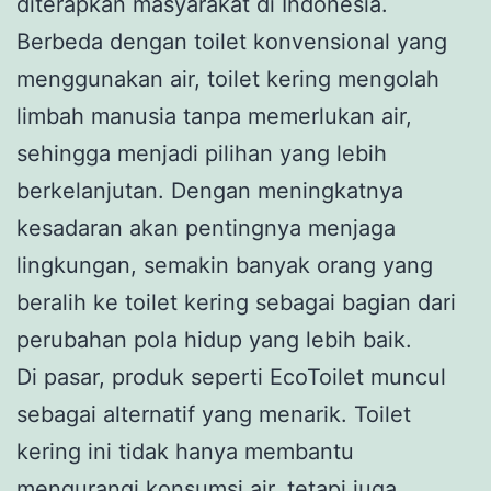
diterapkan masyarakat di Indonesia.
Berbeda dengan toilet konvensional yang
menggunakan air, toilet kering mengolah
limbah manusia tanpa memerlukan air,
sehingga menjadi pilihan yang lebih
berkelanjutan. Dengan meningkatnya
kesadaran akan pentingnya menjaga
lingkungan, semakin banyak orang yang
beralih ke toilet kering sebagai bagian dari
perubahan pola hidup yang lebih baik.
Di pasar, produk seperti EcoToilet muncul
sebagai alternatif yang menarik. Toilet
kering ini tidak hanya membantu
mengurangi konsumsi air, tetapi juga