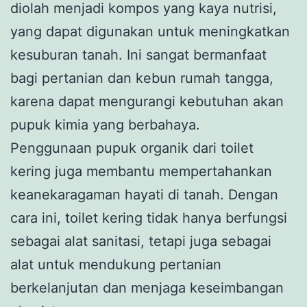
diolah menjadi kompos yang kaya nutrisi,
yang dapat digunakan untuk meningkatkan
kesuburan tanah. Ini sangat bermanfaat
bagi pertanian dan kebun rumah tangga,
karena dapat mengurangi kebutuhan akan
pupuk kimia yang berbahaya.
Penggunaan pupuk organik dari toilet
kering juga membantu mempertahankan
keanekaragaman hayati di tanah. Dengan
cara ini, toilet kering tidak hanya berfungsi
sebagai alat sanitasi, tetapi juga sebagai
alat untuk mendukung pertanian
berkelanjutan dan menjaga keseimbangan