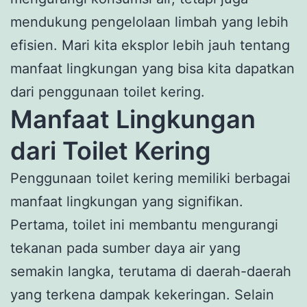
mendukung pengelolaan limbah yang lebih
efisien. Mari kita eksplor lebih jauh tentang
manfaat lingkungan yang bisa kita dapatkan
dari penggunaan toilet kering.
Manfaat Lingkungan
dari Toilet Kering
Penggunaan toilet kering memiliki berbagai
manfaat lingkungan yang signifikan.
Pertama, toilet ini membantu mengurangi
tekanan pada sumber daya air yang
semakin langka, terutama di daerah-daerah
yang terkena dampak kekeringan. Selain