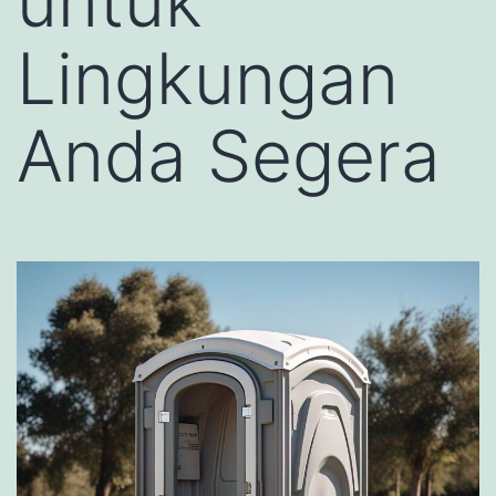
untuk
Lingkungan
Anda Segera