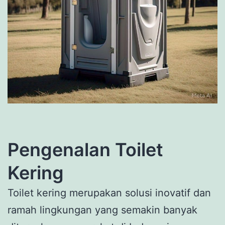
Pengenalan Toilet
Kering
Toilet kering merupakan solusi inovatif dan
ramah lingkungan yang semakin banyak