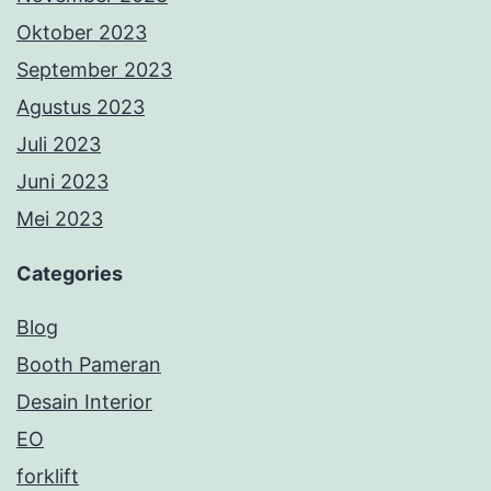
Oktober 2023
September 2023
Agustus 2023
Juli 2023
Juni 2023
Mei 2023
Categories
Blog
Booth Pameran
Desain Interior
EO
forklift