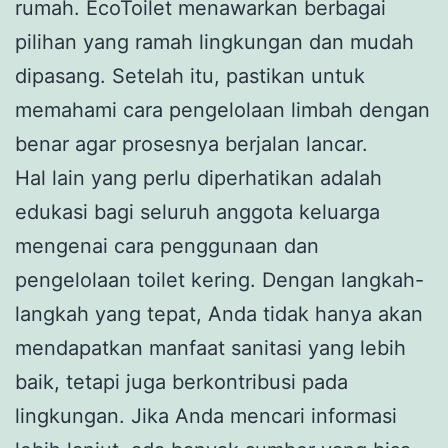
rumah. EcoToilet menawarkan berbagai
pilihan yang ramah lingkungan dan mudah
dipasang. Setelah itu, pastikan untuk
memahami cara pengelolaan limbah dengan
benar agar prosesnya berjalan lancar.
Hal lain yang perlu diperhatikan adalah
edukasi bagi seluruh anggota keluarga
mengenai cara penggunaan dan
pengelolaan toilet kering. Dengan langkah-
langkah yang tepat, Anda tidak hanya akan
mendapatkan manfaat sanitasi yang lebih
baik, tetapi juga berkontribusi pada
lingkungan. Jika Anda mencari informasi