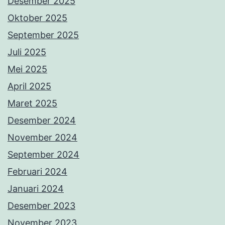
Desember 2025
Oktober 2025
September 2025
Juli 2025
Mei 2025
April 2025
Maret 2025
Desember 2024
November 2024
September 2024
Februari 2024
Januari 2024
Desember 2023
November 2023