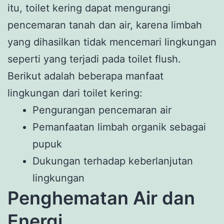
itu, toilet kering dapat mengurangi
pencemaran tanah dan air, karena limbah
yang dihasilkan tidak mencemari lingkungan
seperti yang terjadi pada toilet flush.
Berikut adalah beberapa manfaat
lingkungan dari toilet kering:
Pengurangan pencemaran air
Pemanfaatan limbah organik sebagai
pupuk
Dukungan terhadap keberlanjutan
lingkungan
Penghematan Air dan
Energi