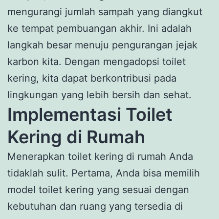
mengurangi jumlah sampah yang diangkut
ke tempat pembuangan akhir. Ini adalah
langkah besar menuju pengurangan jejak
karbon kita. Dengan mengadopsi toilet
kering, kita dapat berkontribusi pada
lingkungan yang lebih bersih dan sehat.
Implementasi Toilet
Kering di Rumah
Menerapkan toilet kering di rumah Anda
tidaklah sulit. Pertama, Anda bisa memilih
model toilet kering yang sesuai dengan
kebutuhan dan ruang yang tersedia di