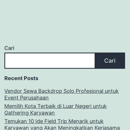
Cari
Cari
Recent Posts
Vendor Sewa Backdrop Solo Profesional untuk
Event Perusahaan
Memilih Kota Terbaik di Luar Negeri untuk
Gathering Karyawan
Temukan 10 Ide Field Trip Menarik untuk
Karyawan yang Akan Meningkatkan Kerjasama