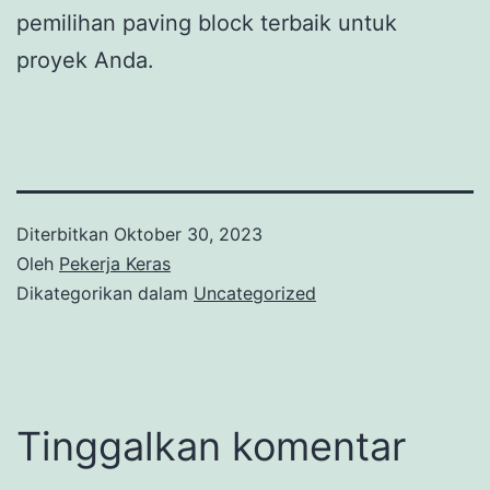
pemilihan paving block terbaik untuk
proyek Anda.
Diterbitkan
Oktober 30, 2023
Oleh
Pekerja Keras
Dikategorikan dalam
Uncategorized
Tinggalkan komentar