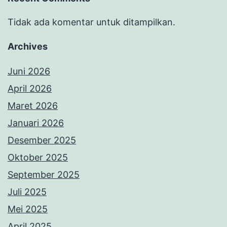
Tidak ada komentar untuk ditampilkan.
Archives
Juni 2026
April 2026
Maret 2026
Januari 2026
Desember 2025
Oktober 2025
September 2025
Juli 2025
Mei 2025
April 2025