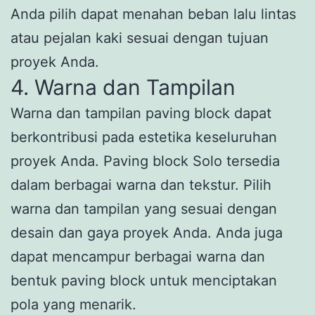
Anda pilih dapat menahan beban lalu lintas
atau pejalan kaki sesuai dengan tujuan
proyek Anda.
4. Warna dan Tampilan
Warna dan tampilan paving block dapat
berkontribusi pada estetika keseluruhan
proyek Anda. Paving block Solo tersedia
dalam berbagai warna dan tekstur. Pilih
warna dan tampilan yang sesuai dengan
desain dan gaya proyek Anda. Anda juga
dapat mencampur berbagai warna dan
bentuk paving block untuk menciptakan
pola yang menarik.