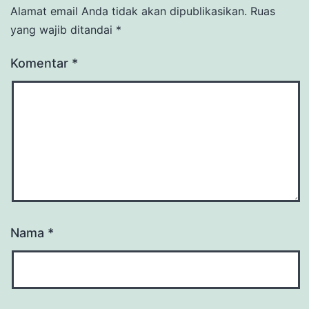
Alamat email Anda tidak akan dipublikasikan.
Ruas
yang wajib ditandai
*
Komentar
*
Nama
*