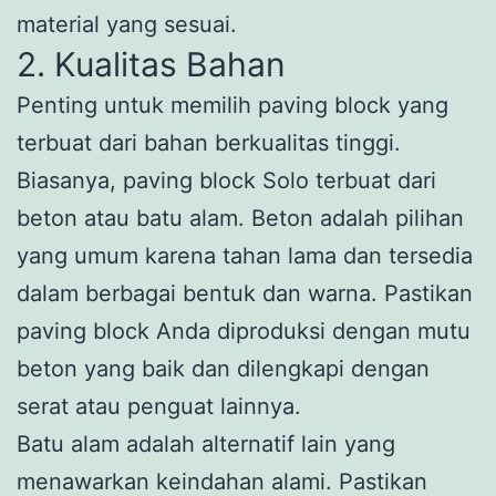
material yang sesuai.
2. Kualitas Bahan
Penting untuk memilih paving block yang
terbuat dari bahan berkualitas tinggi.
Biasanya, paving block Solo terbuat dari
beton atau batu alam. Beton adalah pilihan
yang umum karena tahan lama dan tersedia
dalam berbagai bentuk dan warna. Pastikan
paving block Anda diproduksi dengan mutu
beton yang baik dan dilengkapi dengan
serat atau penguat lainnya.
Batu alam adalah alternatif lain yang
menawarkan keindahan alami. Pastikan