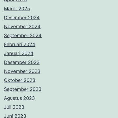
Maret 2025
Desember 2024
November 2024
September 2024
Februari 2024
Januari 2024
Desember 2023
November 2023
Oktober 2023
September 2023
Agustus 2023
Juli 2023
Juni 2023