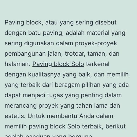
Paving block, atau yang sering disebut
dengan batu paving, adalah material yang
sering digunakan dalam proyek-proyek
pembangunan jalan, trotoar, taman, dan
halaman.
Paving block Solo
terkenal
dengan kualitasnya yang baik, dan memilih
yang terbaik dari beragam pilihan yang ada
dapat menjadi tugas yang penting dalam
merancang proyek yang tahan lama dan
estetis. Untuk membantu Anda dalam
memilih paving block Solo terbaik, berikut
adalah panduan yang berguna.