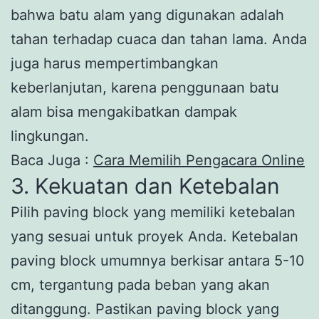
bahwa batu alam yang digunakan adalah
tahan terhadap cuaca dan tahan lama. Anda
juga harus mempertimbangkan
keberlanjutan, karena penggunaan batu
alam bisa mengakibatkan dampak
lingkungan.
Baca Juga :
Cara Memilih Pengacara Online
3. Kekuatan dan Ketebalan
Pilih paving block yang memiliki ketebalan
yang sesuai untuk proyek Anda. Ketebalan
paving block umumnya berkisar antara 5-10
cm, tergantung pada beban yang akan
ditanggung. Pastikan paving block yang