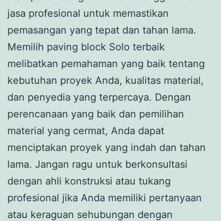
jasa profesional untuk memastikan
pemasangan yang tepat dan tahan lama.
Memilih paving block Solo terbaik
melibatkan pemahaman yang baik tentang
kebutuhan proyek Anda, kualitas material,
dan penyedia yang terpercaya. Dengan
perencanaan yang baik dan pemilihan
material yang cermat, Anda dapat
menciptakan proyek yang indah dan tahan
lama. Jangan ragu untuk berkonsultasi
dengan ahli konstruksi atau tukang
profesional jika Anda memiliki pertanyaan
atau keraguan sehubungan dengan