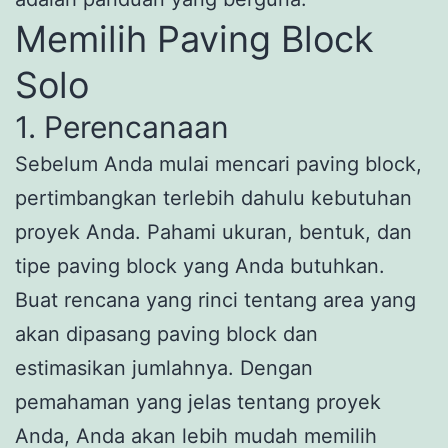
Memilih Paving Block
Solo
1. Perencanaan
Sebelum Anda mulai mencari paving block,
pertimbangkan terlebih dahulu kebutuhan
proyek Anda. Pahami ukuran, bentuk, dan
tipe paving block yang Anda butuhkan.
Buat rencana yang rinci tentang area yang
akan dipasang paving block dan
estimasikan jumlahnya. Dengan
pemahaman yang jelas tentang proyek
Anda, Anda akan lebih mudah memilih