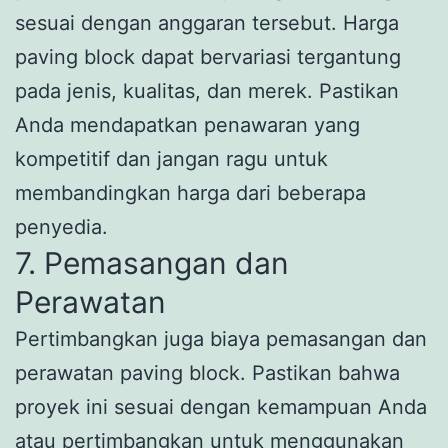
sesuai dengan anggaran tersebut. Harga
paving block dapat bervariasi tergantung
pada jenis, kualitas, dan merek. Pastikan
Anda mendapatkan penawaran yang
kompetitif dan jangan ragu untuk
membandingkan harga dari beberapa
penyedia.
7. Pemasangan dan
Perawatan
Pertimbangkan juga biaya pemasangan dan
perawatan paving block. Pastikan bahwa
proyek ini sesuai dengan kemampuan Anda
atau pertimbangkan untuk menggunakan