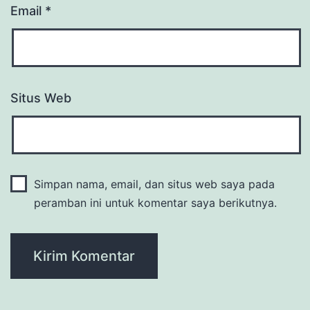
Email
*
Situs Web
Simpan nama, email, dan situs web saya pada
peramban ini untuk komentar saya berikutnya.