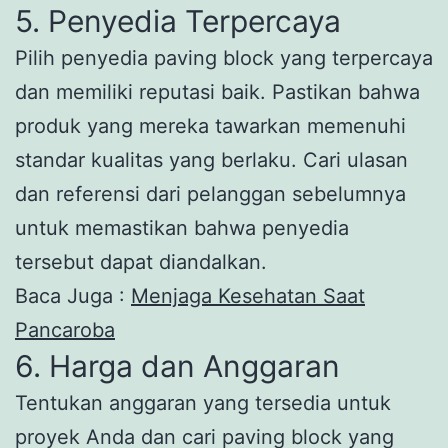
5. Penyedia Terpercaya
Pilih penyedia paving block yang terpercaya
dan memiliki reputasi baik. Pastikan bahwa
produk yang mereka tawarkan memenuhi
standar kualitas yang berlaku. Cari ulasan
dan referensi dari pelanggan sebelumnya
untuk memastikan bahwa penyedia
tersebut dapat diandalkan.
Baca Juga :
Menjaga Kesehatan Saat
Pancaroba
6. Harga dan Anggaran
Tentukan anggaran yang tersedia untuk
proyek Anda dan cari paving block yang