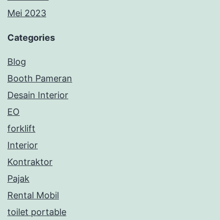
Mei 2023
Categories
Blog
Booth Pameran
Desain Interior
EO
forklift
Interior
Kontraktor
Pajak
Rental Mobil
toilet portable