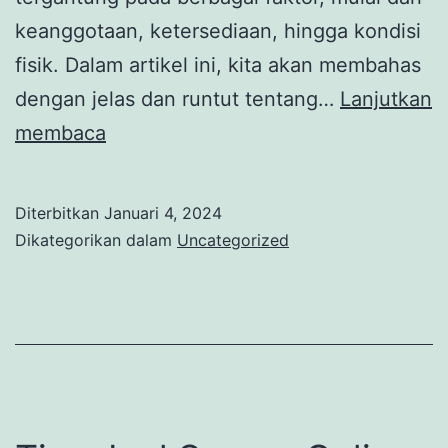
keanggotaan, ketersediaan, hingga kondisi
fisik. Dalam artikel ini, kita akan membahas
dengan jelas dan runtut tentang…
Lanjutkan
Harga
membaca
Photocard
NCT
Diterbitkan
Januari 4, 2024
Dikategorikan dalam
Uncategorized