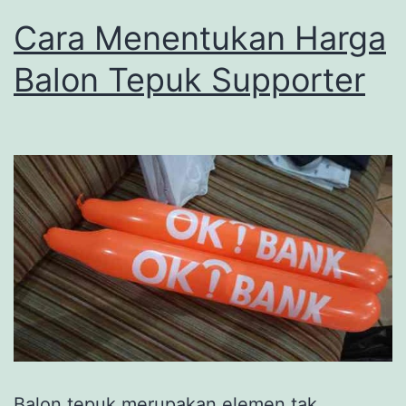
Cara Menentukan Harga
Balon Tepuk Supporter
Balon tepuk merupakan elemen tak