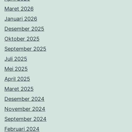
Maret 2026
Januari 2026
Desember 2025
Oktober 2025
September 2025
Juli 2025
Mei 2025
April 2025
Maret 2025
Desember 2024
November 2024
September 2024
Februari 2024