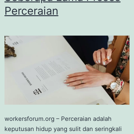
Perceraian
workersforum.org – Perceraian adalah
keputusan hidup yang sulit dan seringkali