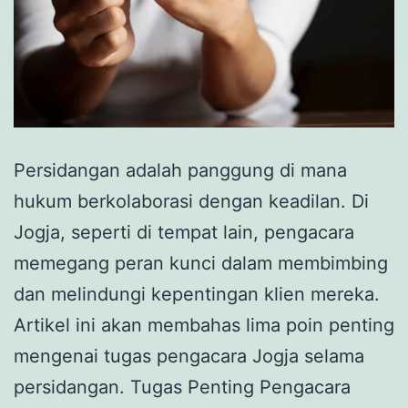
Persidangan adalah panggung di mana
hukum berkolaborasi dengan keadilan. Di
Jogja, seperti di tempat lain, pengacara
memegang peran kunci dalam membimbing
dan melindungi kepentingan klien mereka.
Artikel ini akan membahas lima poin penting
mengenai tugas pengacara Jogja selama
persidangan. Tugas Penting Pengacara