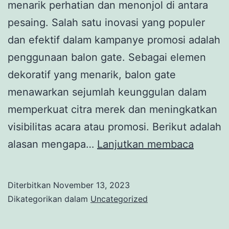
menarik perhatian dan menonjol di antara
pesaing. Salah satu inovasi yang populer
dan efektif dalam kampanye promosi adalah
penggunaan balon gate. Sebagai elemen
dekoratif yang menarik, balon gate
menawarkan sejumlah keunggulan dalam
memperkuat citra merek dan meningkatkan
visibilitas acara atau promosi. Berikut adalah
Balon
alasan mengapa…
Lanjutkan membaca
Gate,
Pengg
Diterbitkan
November 13, 2023
Efektif
Dikategorikan dalam
Uncategorized
dalam