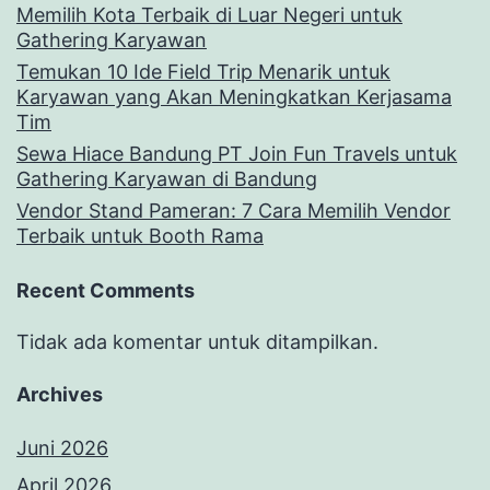
Memilih Kota Terbaik di Luar Negeri untuk
Gathering Karyawan
Temukan 10 Ide Field Trip Menarik untuk
Karyawan yang Akan Meningkatkan Kerjasama
Tim
Sewa Hiace Bandung PT Join Fun Travels untuk
Gathering Karyawan di Bandung
Vendor Stand Pameran: 7 Cara Memilih Vendor
Terbaik untuk Booth Rama
Recent Comments
Tidak ada komentar untuk ditampilkan.
Archives
Juni 2026
April 2026