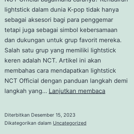
lightstick dalam dunia K-pop tidak hanya
sebagai aksesori bagi para penggemar
tetapi juga sebagai simbol kebersamaan
dan dukungan untuk grup favorit mereka.
Salah satu grup yang memiliki lightstick
keren adalah NCT. Artikel ini akan
membahas cara mendapatkan lightstick
NCT Official dengan panduan langkah demi
Mendapat
langkah yang…
Lanjutkan membaca
Lightstick
NCT
Diterbitkan
Desember 15, 2023
Official
Dikategorikan dalam
Uncategorized