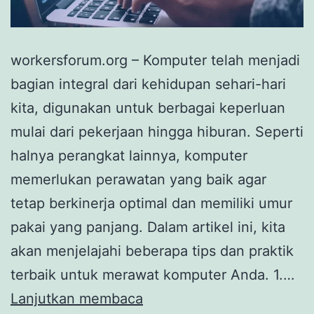
workersforum.org – Komputer telah menjadi
bagian integral dari kehidupan sehari-hari
kita, digunakan untuk berbagai keperluan
mulai dari pekerjaan hingga hiburan. Seperti
halnya perangkat lainnya, komputer
memerlukan perawatan yang baik agar
tetap berkinerja optimal dan memiliki umur
pakai yang panjang. Dalam artikel ini, kita
akan menjelajahi beberapa tips dan praktik
terbaik untuk merawat komputer Anda. 1.…
Tips
Lanjutkan membaca