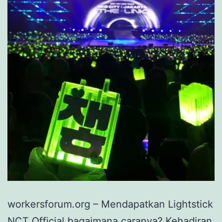
workersforum.org – Mendapatkan Lightstick
NCT Official bagaimana caranya? Kehadiran