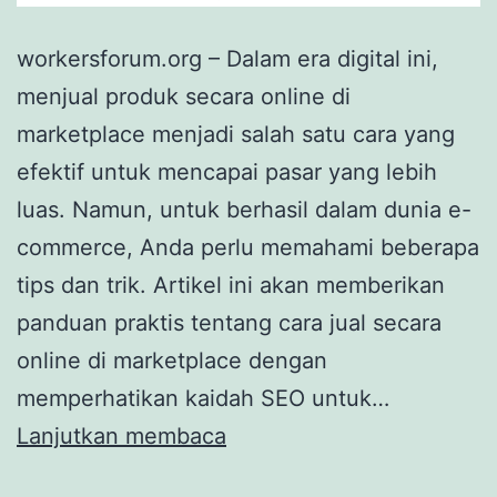
workersforum.org – Dalam era digital ini,
menjual produk secara online di
marketplace menjadi salah satu cara yang
efektif untuk mencapai pasar yang lebih
luas. Namun, untuk berhasil dalam dunia e-
commerce, Anda perlu memahami beberapa
tips dan trik. Artikel ini akan memberikan
panduan praktis tentang cara jual secara
online di marketplace dengan
memperhatikan kaidah SEO untuk…
Tips
Lanjutkan membaca
Jual