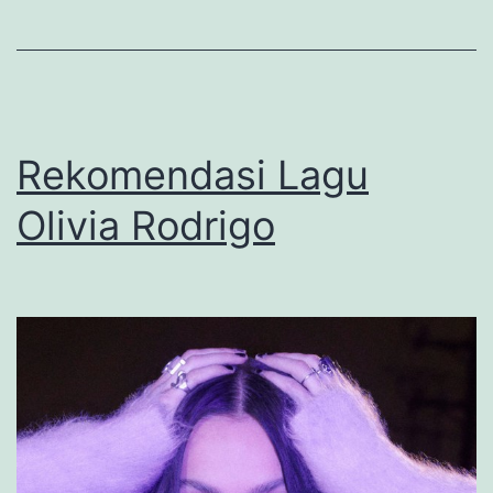
Kampa
Promos
Rekomendasi Lagu
Olivia Rodrigo