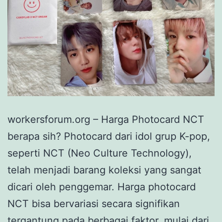
workersforum.org – Harga Photocard NCT
berapa sih? Photocard dari idol grup K-pop,
seperti NCT (Neo Culture Technology),
telah menjadi barang koleksi yang sangat
dicari oleh penggemar. Harga photocard
NCT bisa bervariasi secara signifikan
tergantung pada berbagai faktor, mulai dari